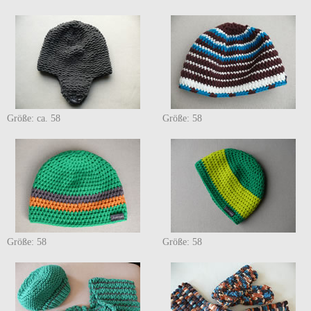
Größe: ca. 58
Größe: 58
Größe: 58
Größe: 58