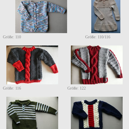
Größe: 110
Größe: 110/116
Größe: 116
Größe: 122