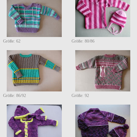
Größe: 62
Größe: 80/86
Größe: 86/92
Größe: 92