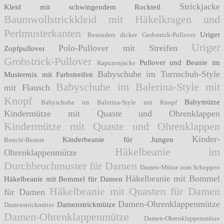
Strickjacke
Kleid mit schwingendem Rockteil
Baumwollstrickkleid mit Häkelkragen und
Perlmusterkanten
Uriger
Besonders dicker Grobstrick-Pullover
Uriger
Polo-Pullover mit Streifen
Zopfpullover
Grobstrick-Pullover
Pullover und Beanie im
Kapuzenjacke
Babyschuhe im Turnschuh-Style
Mustermix mit Farbstreifen
Babyschuhe im Balerina-Style mit
mit Flausch
Knopf
Babymütze
Babyschuhe im Balerina-Style mit Knopf
Kindermütze mit Quaste und Ohrenklappen
Kindermütze mit Quaste und Ohrenklappen
Kinder-
Kinderbeanie für Jungen
Bouclé-Beanie
Häkelbeanie im
Ohrenklappenmütze
Durchbruchmuster für Damen
Damen-Mütze zum Schoppen
Häkelbeanie mit Bommel
Häkelbeanie mit Bommel für Damen
Häkelbeanie mit Quasten für Damen
für Damen
Damen-Ohrenklappenmütze
Damenstrickmütze
Damenstrickmütze
Damen-Ohrenklappenmütze
Damen-Ohrenklappenmütze