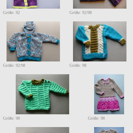
Größe: 92
Größe: 92/98
Größe: 92/98
Größe: 98
Größe: 98
Größe: 98