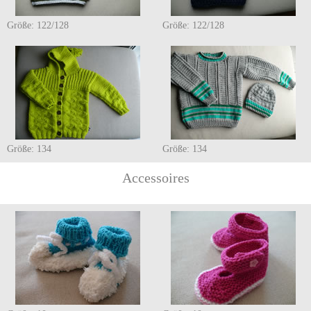
Größe: 122/128
Größe: 122/128
Größe: 134
Größe: 134
Accessoires