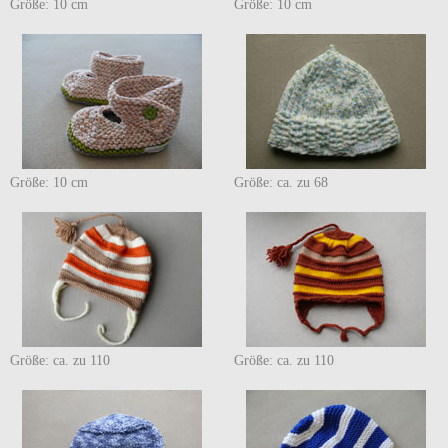
Größe: 10 cm
Größe: 10 cm
Größe: 10 cm
Größe: ca. zu 68
Größe: ca. zu 110
Größe: ca. zu 110