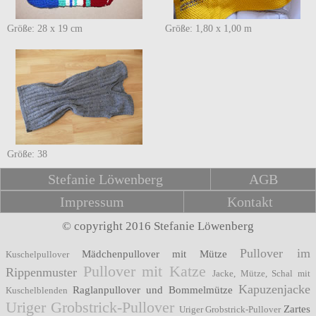
Größe: 28 x 19 cm
Größe: 1,80 x 1,00 m
Größe: 38
Stefanie Löwenberg
AGB
Impressum
Kontakt
© copyright 2016 Stefanie Löwenberg
Pullover im
Mädchenpullover mit Mütze
Kuschelpullover
Pullover mit Katze
Rippenmuster
Jacke, Mütze, Schal mit
Kapuzenjacke
Raglanpullover und Bommelmütze
Kuschelblenden
Uriger Grobstrick-Pullover
Zartes
Uriger Grobstrick-Pullover